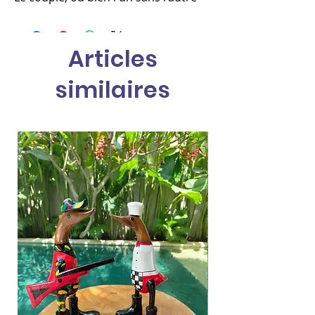
Articles
similaires