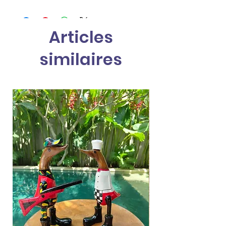
Articles
similaires