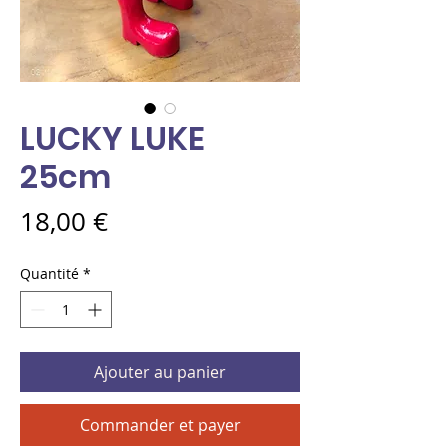
LUCKY LUKE
25cm
Prix
18,00 €
Quantité
*
Ajouter au panier
Commander et payer