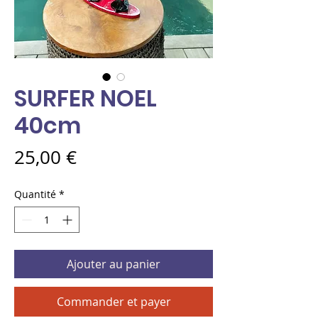
SURFER NOEL
40cm
Prix
25,00 €
Quantité
*
Ajouter au panier
Commander et payer