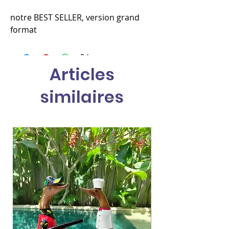
notre BEST SELLER, version grand
format
Articles
similaires