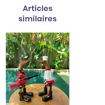
Articles
similaires