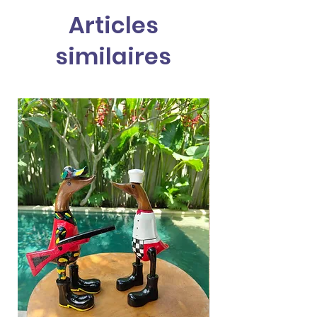
Articles
similaires