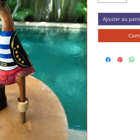
Ajouter au pani
Comm