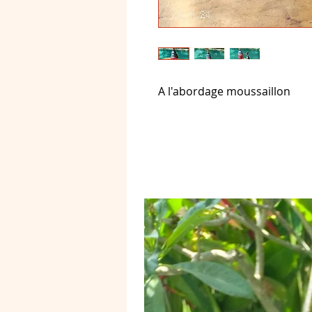
A l'abordage moussaillon