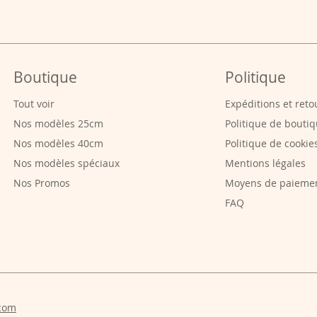
Boutique
Politique
Tout voir
Expéditions et reto
Nos modèles 25cm
Politique de bouti
Nos modèles 40cm
Politique de cookie
Nos modèles spéciaux
Mentions légales
Nos Promos
Moyens de paieme
FAQ
com