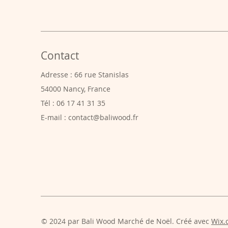
Contact
Adresse : 66 rue Stanislas
54000 Nancy, France
Tél : 06 17 41 31 35
E-mail :
contact@baliwood.fr
© 2024 par Bali Wood Marché de Noël. Créé avec
Wix.