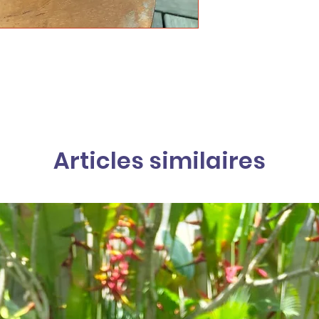
Articles similaires