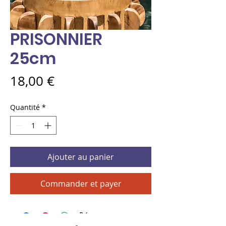
PRISONNIER
25cm
Prix
18,00 €
Quantité
*
Ajouter au panier
Commander et payer