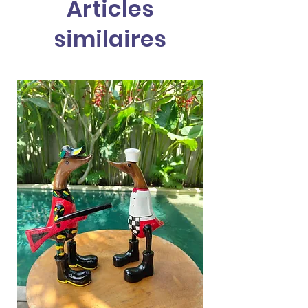
Articles
similaires